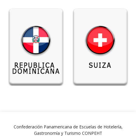
Confederación Panamericana de Escuelas de Hotelería,
Gastronomía y Turismo CONPEHT