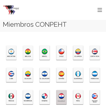
Miembros CONPEHT