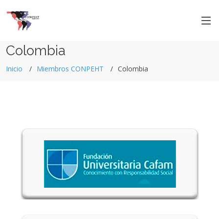
Colombia
Inicio
Miembros CONPEHT
Colombia