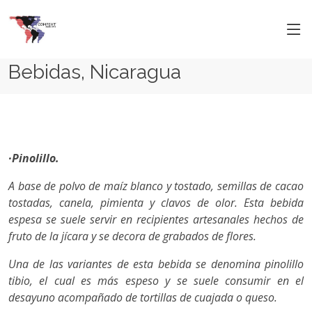
Bebidas, Nicaragua
·Pinolillo.
A base de polvo de maíz blanco y tostado, semillas de cacao
tostadas, canela, pimienta y clavos de olor. Esta bebida
espesa se suele servir en recipientes artesanales hechos de
fruto de la jícara y se decora de grabados de flores.
Una de las variantes de esta bebida se denomina pinolillo
tibio, el cual es más espeso y se suele consumir en el
desayuno acompañado de tortillas de cuajada o queso.