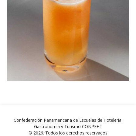
Confederación Panamericana de Escuelas de Hotelería,
Gastronomía y Turismo CONPEHT
© 2026. Todos los derechos reservados