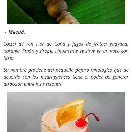
· Macuá.
Cóctel de ron Flor de Caña y jugos de frutas: guayaba,
naranja, limón y sirope. Finalmente se sirve en un vaso con
hielo.
Su nombre proviene del pequeño pájaro mitológico que de
acuerdo con los nicaragüenses tiene el poder de generar
atracción entre las personas.